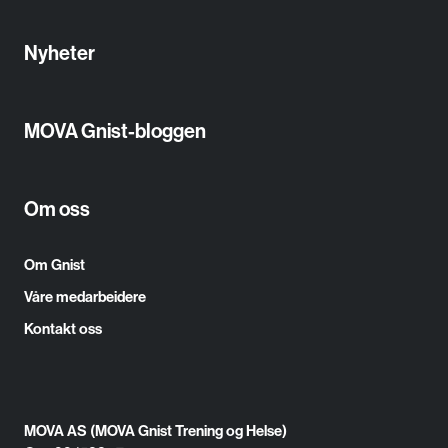
Nyheter
MOVA Gnist-bloggen
Om oss
Om Gnist
Våre medarbeidere
Kontakt oss
MOVA AS (MOVA Gnist Trening og Helse)