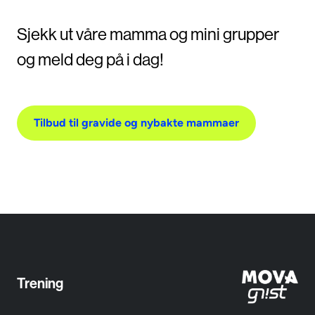
Sjekk ut våre mamma og mini grupper
og meld deg på i dag!
Tilbud til gravide og nybakte mammaer
Trening