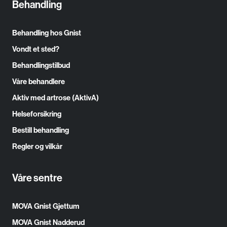
Behandling
Behandling hos Gnist
Vondt et sted?
Behandlingstilbud
Våre behandlere
Aktiv med artrose (AktivA)
Helseforsikring
Bestill behandling
Regler og vilkår
Våre sentre
MOVA Gnist Gjettum
MOVA Gnist Nadderud