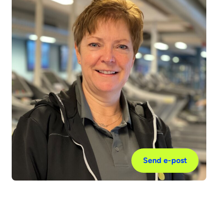
Send e-post