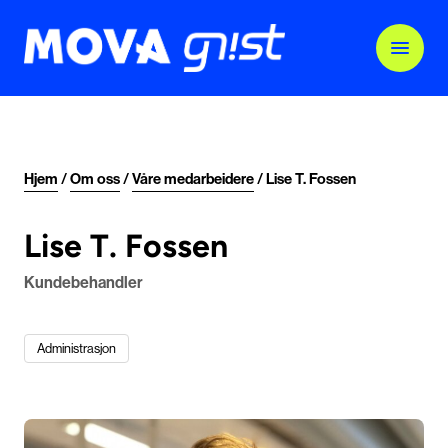
Hjem
/
Om oss
/
Våre medarbeidere
/
Lise T. Fossen
Lise T. Fossen
Kundebehandler
Administrasjon