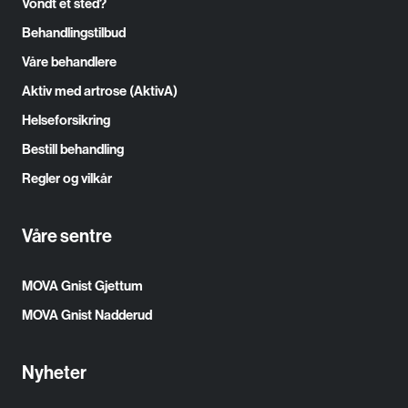
Vondt et sted?
Behandlingstilbud
Våre behandlere
Aktiv med artrose (AktivA)
Helseforsikring
Bestill behandling
Regler og vilkår
Våre sentre
MOVA Gnist Gjettum
MOVA Gnist Nadderud
Nyheter