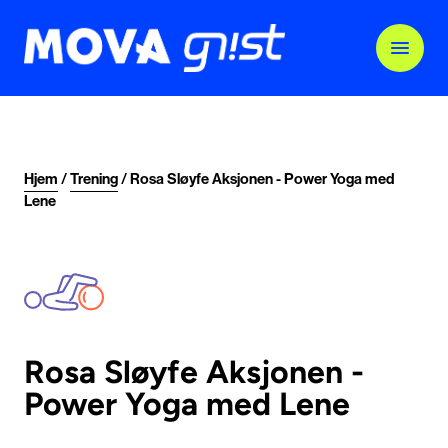
Hjem
/
Trening
/
Rosa Sløyfe Aksjonen - Power Yoga med
Lene
Rosa Sløyfe Aksjonen -
Power Yoga med Lene