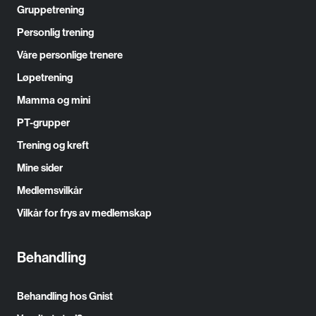
Gruppetrening
Personlig trening
Våre personlige trenere
Løpetrening
Mamma og mini
PT-grupper
Trening og kreft
Mine sider
Medlemsvilkår
Vilkår for frys av medlemskap
Behandling
Behandling hos Gnist